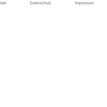
takt
Datenschutz
Impressum