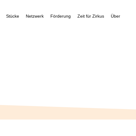
Stücke
Netzwerk
Förderung
Zeit für Zirkus
Über