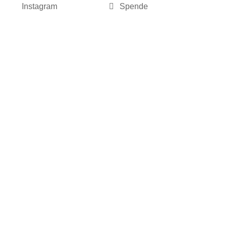
Instagram
Spende